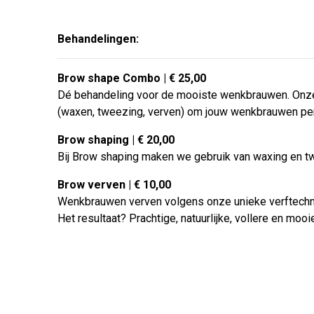
Behandelingen:
Brow shape Combo | € 25,00
Dé behandeling voor de mooiste wenkbrauwen. Onze 
(waxen, tweezing, verven) om jouw wenkbrauwen per
Brow shaping | € 20,00
Bij Brow shaping maken we gebruik van waxing en tw
Brow verven | € 10,00
Wenkbrauwen verven volgens onze unieke verftechn
Het resultaat? Prachtige, natuurlijke, vollere en mo