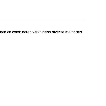
erken en combineren vervolgens diverse methodes